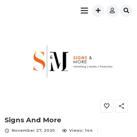
Signs And More
November 27, 2025
Views: 144