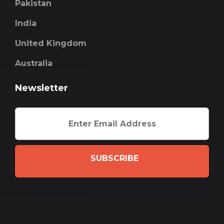
Pakistan
India
United Kingdom
Australia
Newsletter
SUBSCRIBE