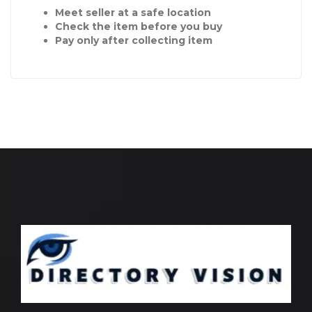
Meet seller at a safe location
Check the item before you buy
Pay only after collecting item