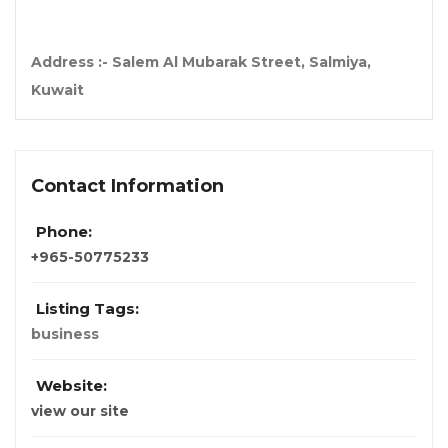
Address :- Salem Al Mubarak Street, Salmiya,
Kuwait
Contact Information
Phone:
+965-50775233
Listing Tags:
business
Website:
view our site