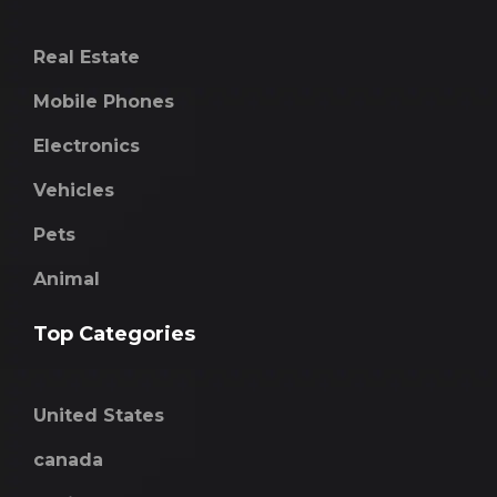
Real Estate
Mobile Phones
Electronics
Vehicles
Pets
Animal
Top Categories
United States
canada