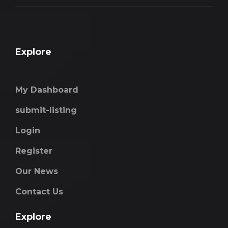
Explore
My Dashboard
submit-listing
Login
Register
Our News
Contact Us
Explore