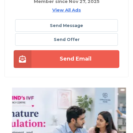
Member since Nov 27, 2025
View All Ads
Send Message
Send Offer
Send Email