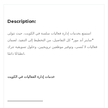
Description:
استمتع بخدمات إدارة فعاليات سلسة في الكويت، حيث تتولى
"ساينز آند مور" كل التفاصيل، من التخطيط إلى التنفيذ، لضمان
فعاليات لا تُنسى، وتوفير موظفين ترويجيين، وحلول تسويقية تترك
انطباعًا دائمًا.
خدمات إدارة الفعاليات في الكويت
_____________________