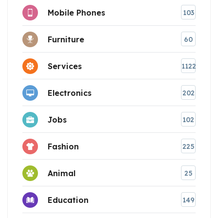
Mobile Phones
103
Furniture
60
Services
1122
Electronics
202
Jobs
102
Fashion
225
Animal
25
Education
149