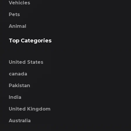
Vehicles
Pets
Animal
Top Categories
United States
canada
Pakistan
India
United Kingdom
Australia