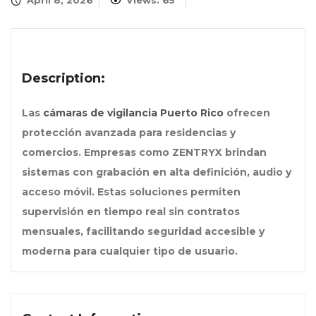
April 8, 2026
Views: 65
Description:
Las
cámaras de vigilancia Puerto Rico
ofrecen
protección avanzada para residencias y
comercios. Empresas como ZENTRYX brindan
sistemas con grabación en alta definición, audio y
acceso móvil. Estas soluciones permiten
supervisión en tiempo real sin contratos
mensuales, facilitando seguridad accesible y
moderna para cualquier tipo de usuario.