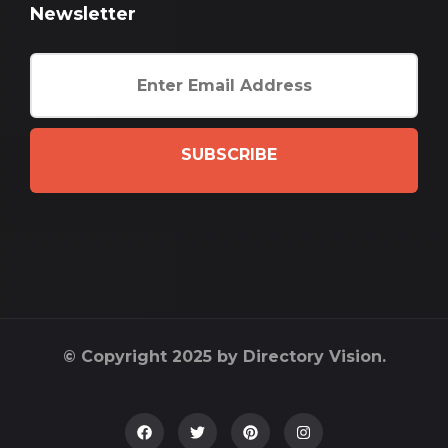
Newsletter
SUBSCRIBE
© Copyright 2025 by Directory Vision.