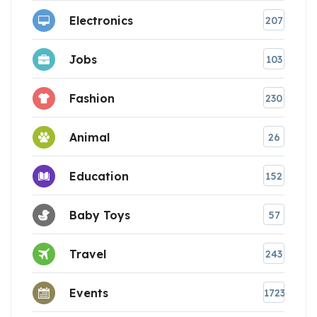
Electronics
207
Jobs
103
Fashion
230
Animal
26
Education
152
Baby Toys
57
Travel
243
Events
1723