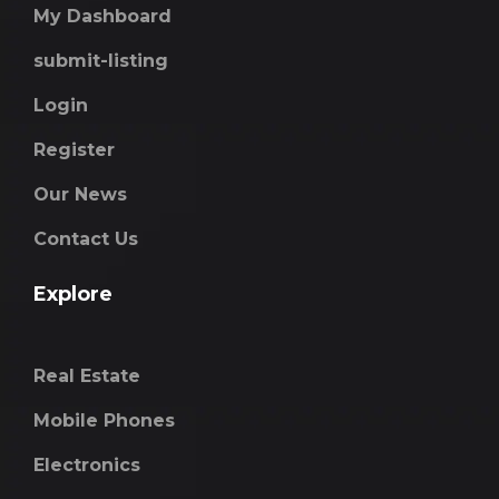
My Dashboard
submit-listing
Login
Register
Our News
Contact Us
Explore
Real Estate
Mobile Phones
Electronics