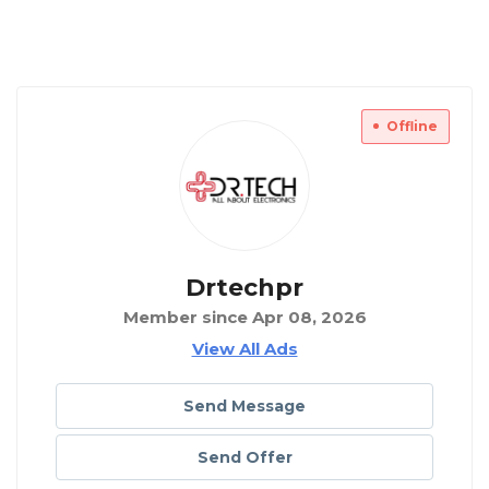
Offline
Drtechpr
Member since Apr 08, 2026
View All Ads
Send Message
Send Offer