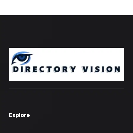
Explore