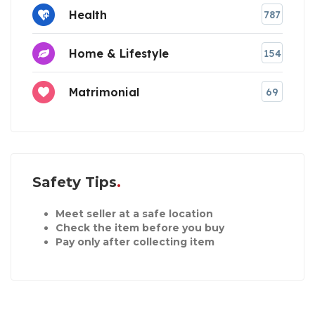
Health
787
Home & Lifestyle
154
Matrimonial
69
Safety Tips
Meet seller at a safe location
Check the item before you buy
Pay only after collecting item