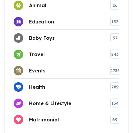
Animal
26
Education
152
Baby Toys
57
Travel
243
Events
1735
Health
789
Home & Lifestyle
154
Matrimonial
69