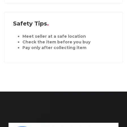
Safety Tips
Meet seller at a safe location
Check the item before you buy
Pay only after collecting item