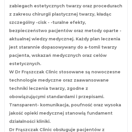
zabiegach estetycznych twarzy oraz procedurach
z zakresu chirurgii plastycznej twarzy, kładąc
szczególny -cisk - -turalne efekty,
bezpieczeństwo pacjentów oraz metody oparte -
aktualnej wiedzy medycznej. Każdy plan leczenia
jest starannie dopasowywany do a-tomii twarzy
pacjenta, wskazań medycznych oraz celów
estetycznych.
W Dr Frąszczak Clinic stosowane są nowoczesne
technologie medyczne oraz zaawansowane
techniki leczenia twarzy, zgodne z
obowiązującymi standardami i przepisami.
Transparent- komunikacja, poufność oraz wysoka
jakość opieki medycznej stanowią fundament
działalności kliniki.
Dr Frąszczak Clinic obsługuje pacjentów z