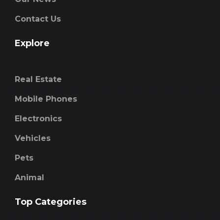
Contact Us
Explore
Real Estate
Mobile Phones
Electronics
Vehicles
Pets
Animal
Top Categories