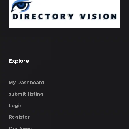
Explore
My Dashboard
submit-listing
Login
Register
Our News