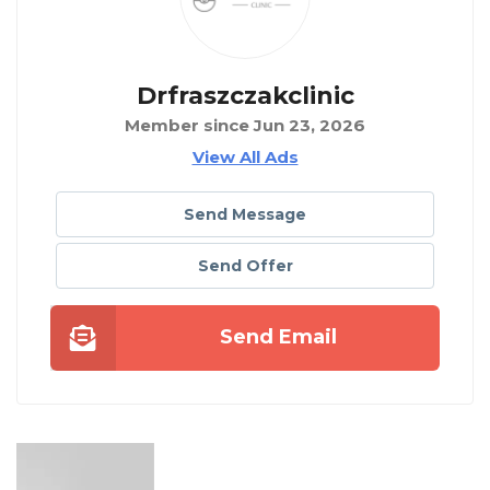
Drfraszczakclinic
Member since Jun 23, 2026
View All Ads
Send Message
Send Offer
Send Email