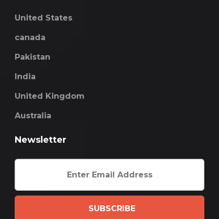
United States
canada
Pakistan
India
United Kingdom
Australia
Newsletter
SUBSCRIBE